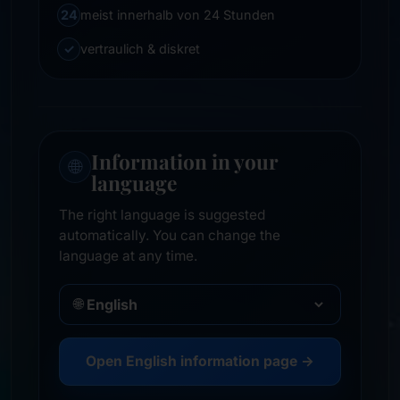
24
meist innerhalb von 24 Stunden
✓
vertraulich & diskret
Information in your
🌐
language
The right language is suggested
automatically. You can change the
language at any time.
🌐
Open English information page →